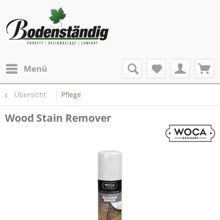
Menü
Übersicht
Pflege
Wood Stain Remover