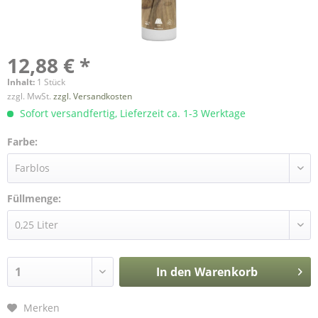
12,88 € *
Inhalt:
1 Stück
zzgl. MwSt.
zzgl. Versandkosten
Sofort versandfertig, Lieferzeit ca. 1-3 Werktage
Farbe:
Füllmenge:
In den
Warenkorb
Merken