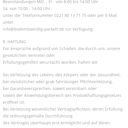
Beanstandungen MO. - Fr.
von 8:00 bis 14:00 Uhr
Sa. von 10:00 - 14:00 Uhr
unter der Telefonnummer 0221 80 13 71 75 oder per E-Mail
unter
info@bodenstaendig-parkett.de zur Verfügung.
8. HAFTUNG
Für Ansprüche aufgrund von Schäden, die durch uns, unsere
gesetzlichen Vertreter oder
Erfüllungsgehilfen verursacht wurden, haften wir
bei Verletzung des Lebens, des Körpers oder der Gesundheit,
bei vorsätzlicher oder grob fahrlässiger Pflichtverletzung,
bei Garantieversprechen, soweit vereinbart, oder
soweit der Anwendungsbereich des Produkthaftungsgesetzes
eröffnet ist.
Bei Verletzung wesentlicher Vertragspflichten, deren Erfüllung
die ordnungsgemäße Durchführung
des Vertrages überhaupt erst ermöglicht und auf deren