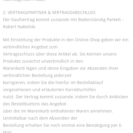
2. VERTRAGSPARTNER & VERTRAGSABSCHLUSS
Der Kaufvertrag kommt zustande mit Bodenständig Parkett -
Robert Nakielski
Mit Einstellung der Produkte in den Online-Shop geben wir ein
verbindliches Angebot zum
Vertragsschluss über diese Artikel ab. Sie können unsere
Produkte zunächst unverbindlich in den
Warenkorb legen und deine Eingaben vor Absenden ihrer
verbindlichen Bestellung jederzeit
korrigieren, indem Sie die hierfür im Bestellablauf
vorgesehenen und erläuterten Korrekturhilfen
nutzt. Der Vertrag kommt zustande, indem Sie durch Anklicken
des Bestellbuttons das Angebot
über die im Warenkorb enthaltenen Waren annehmen.
Unmittelbar nach dem Absenden der
Bestellung erhalten Sie noch einmal eine Bestätigung per E-
Mail.