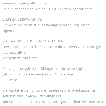
Paypal Plus geregelt und der
Ablauf ist der selbe, wie bei Punkt 2 PAYPAL beschrieben.
6. EIGENTUMSVORBEHALT
Die Ware bleibt bis zur vollständigen Bezahlung unser
Eigentum.
7. GEWÄHRLEISTUNG UND GARANTIEN
Soweit nicht nachstehend ausdrücklich anders vereinbart, gilt
das gesetzliche
Mängelhaftungsrecht.
Die Verjährungsfrist für Mängelansprüche beträgt bei
gebrauchten Sachen ein Jahr ab Ablieferung
der Ware.
Die vorstehenden Einschränkungen und Fristverkürzungen
gelten nicht für Ansprüche aufgrund
von Schäden, die durch uns, unsere gesetzlichen Vertreter oder