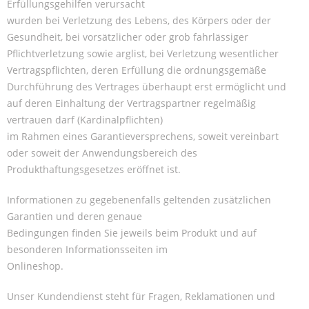
Erfüllungsgehilfen verursacht
wurden bei Verletzung des Lebens, des Körpers oder der
Gesundheit, bei vorsätzlicher oder grob fahrlässiger
Pflichtverletzung sowie arglist, bei Verletzung wesentlicher
Vertragspflichten, deren Erfüllung die ordnungsgemäße
Durchführung des Vertrages überhaupt erst ermöglicht und
auf deren Einhaltung der Vertragspartner regelmäßig
vertrauen darf (Kardinalpflichten)
im Rahmen eines Garantieversprechens, soweit vereinbart
oder soweit der Anwendungsbereich des
Produkthaftungsgesetzes eröffnet ist.
Informationen zu gegebenenfalls geltenden zusätzlichen
Garantien und deren genaue
Bedingungen finden Sie jeweils beim Produkt und auf
besonderen Informationsseiten im
Onlineshop.
Unser Kundendienst steht für Fragen, Reklamationen und