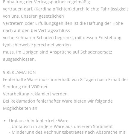
Einhaltung der Vertragspartner regelmäßig
vertrauen darf, (Kardinalpflichten) durch leichte Fahrlässigkeit
von uns, unseren gesetzlichen
Vertretern oder Erfüllungsgehilfen ist die Haftung der Höhe
nach auf den bei Vertragsschluss
vorhersehbaren Schaden begrenzt, mit dessen Entstehung
typischerweise gerechnet werden
muss. Im Übrigen sind Ansprüche auf Schadensersatz
ausgeschlossen.
9.REKLAMATION
Fehlerhafte Ware muss innerhalb von 8 Tagen nach Erhalt der
Sendung und VOR der
Verarbeitung reklamiert werden.
Bei Reklamation fehlerhafter Ware bieten wir folgende
Möglichkeiten an:
Umtausch in fehlerfreie Ware
- Umtausch in andere Ware aus unserem Sortiment
- Minderung des Rechnungsbetrages nach Absprache mit