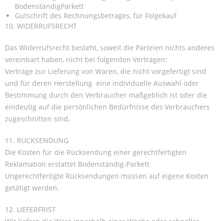
BodenständigParkett
Gutschrift des Rechnungsbetrages, für Folgekauf
10. WIDERRUFSRECHT
Das Widerrufsrecht besteht, soweit die Parteien nichts anderes
vereinbart haben, nicht bei folgenden Verträgen:
Verträge zur Lieferung von Waren, die nicht vorgefertigt sind
und für deren Herstellung eine individuelle Auswahl oder
Bestimmung durch den Verbraucher maßgeblich ist oder die
eindeutig auf die persönlichen Bedürfnisse des Verbrauchers
zugeschnitten sind,
11. RÜCKSENDUNG
Die Kosten für die Rücksendung einer gerechtfertigten
Reklamation erstattet Bodenständig-Parkett
Ungerechtfertigte Rücksendungen müssen auf eigene Kosten
getätigt werden.
12. LIEFERFRIST