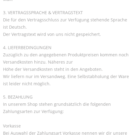
3. VERTRAGSSPRACHE & VERTRAGSTEXT
Die für den Vertragsschluss zur Verfügung stehende Sprache
ist Deutsch.
Der Vertragstext wird von uns nicht gespeichert.
4. LIEFERBEDINGUNGEN
Zuzüglich zu den angegebenen Produktpreisen kommen noch
Versandkosten hinzu. Näheres zur
Höhe der Versandkosten steht in den Angeboten.
Wir liefern nur im Versandweg. Eine Selbstabholung der Ware
ist leider nicht möglich.
5. BEZAHLUNG
In unserem Shop stehen grundsätzlich die folgenden
Zahlungsarten zur Verfügung:
Vorkasse
Bei Auswahl der Zahlungsart Vorkasse nennen wir dir unsere