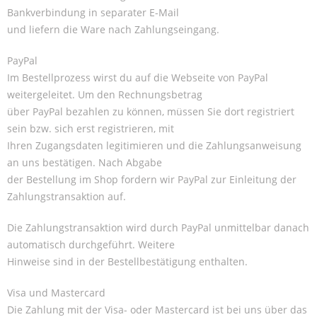
Bankverbindung in separater E-Mail
und liefern die Ware nach Zahlungseingang.
PayPal
Im Bestellprozess wirst du auf die Webseite von PayPal
weitergeleitet. Um den Rechnungsbetrag
über PayPal bezahlen zu können, müssen Sie dort registriert
sein bzw. sich erst registrieren, mit
Ihren Zugangsdaten legitimieren und die Zahlungsanweisung
an uns bestätigen. Nach Abgabe
der Bestellung im Shop fordern wir PayPal zur Einleitung der
Zahlungstransaktion auf.
Die Zahlungstransaktion wird durch PayPal unmittelbar danach
automatisch durchgeführt. Weitere
Hinweise sind in der Bestellbestätigung enthalten.
Visa und Mastercard
Die Zahlung mit der Visa- oder Mastercard ist bei uns über das